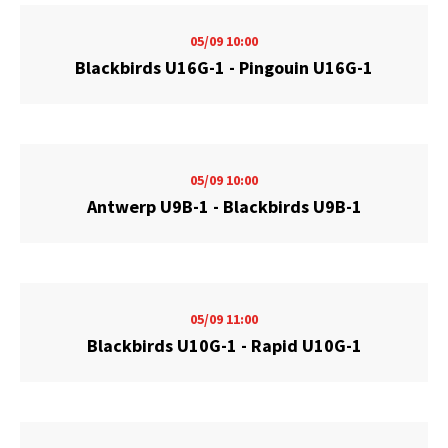
05/09
10:00
Blackbirds U16G-1 - Pingouin U16G-1
05/09
10:00
Antwerp U9B-1 - Blackbirds U9B-1
05/09
11:00
Blackbirds U10G-1 - Rapid U10G-1