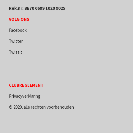
Rek.nr: BE70 0689 1020 9025
VOLG ONS
Facebook
Twitter
Twizzit
CLUBREGLEMENT
Privacyverklaring
© 2020, alle rechten voorbehouden