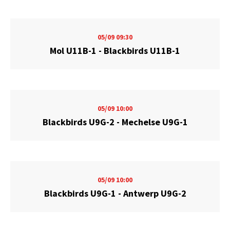
05/09
09:30
Mol U11B-1 - Blackbirds U11B-1
05/09
10:00
Blackbirds U9G-2 - Mechelse U9G-1
05/09
10:00
Blackbirds U9G-1 - Antwerp U9G-2