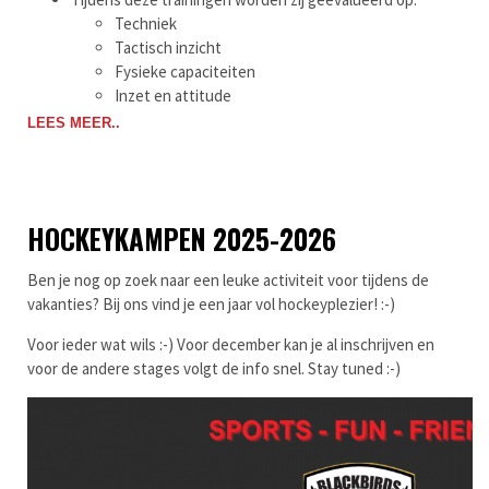
Techniek
Tactisch inzicht
Fysieke capaciteiten
Inzet en attitude
LEES MEER..
HOCKEYKAMPEN 2025-2026
Ben je nog op zoek naar een leuke activiteit voor tijdens de
vakanties? Bij ons vind je een jaar vol hockeyplezier! :-)
Voor ieder wat wils :-) Voor december kan je al inschrijven en
voor de andere stages volgt de info snel. Stay tuned :-)