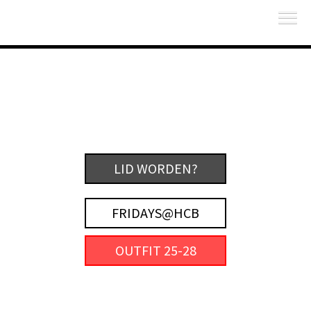
LID WORDEN?
FRIDAYS@HCB
OUTFIT 25-28