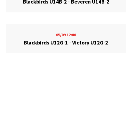
Blackbirds U14B-2 - Beveren U14B-2
05/09
12:00
Blackbirds U12G-1 - Victory U12G-2