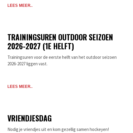
LEES MEER..
TRAININGSUREN OUTDOOR SEIZOEN
2026-2027 (1E HELFT)
Trainingsuren voor de eerste helft van het outdoor seizoen
2026-2027 liggen vast.
LEES MEER..
VRIENDJESDAG
Nodig je vriendjes uit en kom gezellig samen hockeyen!