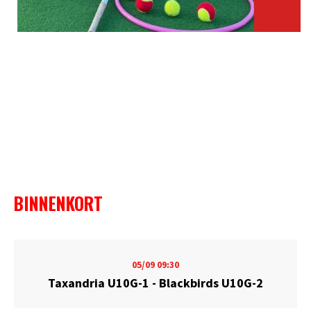
BINNENKORT
05/09
09:30
Taxandria U10G-1 - Blackbirds U10G-2