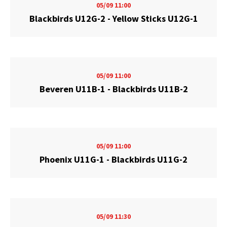
05/09
11:00
Blackbirds U12G-2 - Yellow Sticks U12G-1
05/09
11:00
Beveren U11B-1 - Blackbirds U11B-2
05/09
11:00
Phoenix U11G-1 - Blackbirds U11G-2
05/09
11:30