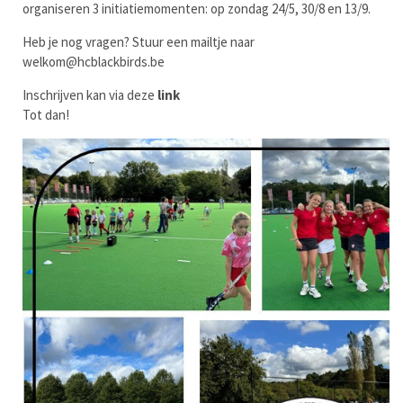
organiseren 3 initiatiemomenten: op zondag 24/5, 30/8 en 13/9.
Heb je nog vragen? Stuur een mailtje naar
welkom@hcblackbirds.be
Inschrijven kan via deze
link
Tot dan!