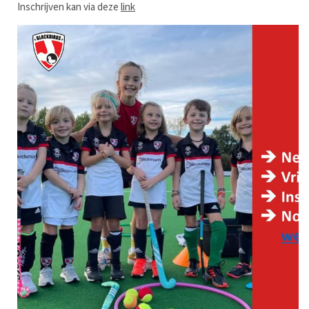
Inschrijven kan via deze
link